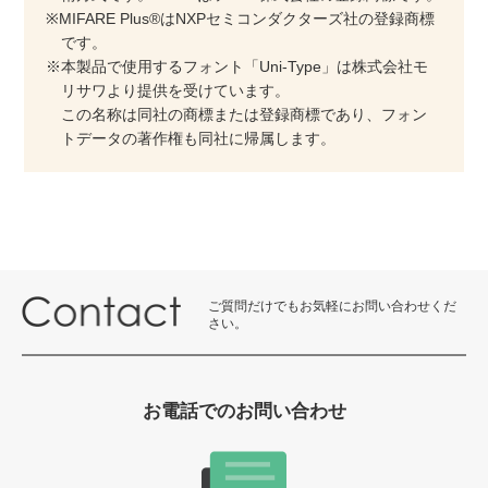
※MIFARE Plus®はNXPセミコンダクターズ社の登録商標
です。
※本製品で使用するフォント「Uni-Type」は株式会社モ
リサワより提供を受けています。
この名称は同社の商標または登録商標であり、フォン
トデータの著作権も同社に帰属します。
ご質問だけでもお気軽にお問い合わせくだ
さい。
お電話でのお問い合わせ