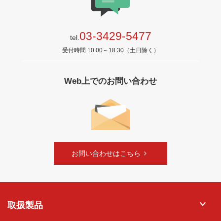
03-3429-5477
tel.
受付時間 10:00～18:30（土日除く）
Web上でのお問い合わせ
お問い合わせはこちら
取扱製品