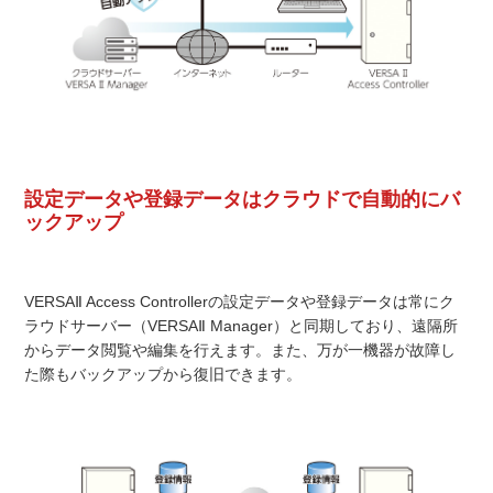
設定データや登録データはクラウドで自動的にバ
ックアップ
VERSAⅡ Access Controllerの設定データや登録データは常にク
ラウドサーバー（VERSAⅡ Manager）と同期しており、遠隔所
からデータ閲覧や編集を行えます。また、万が一機器が故障し
た際もバックアップから復旧できます。