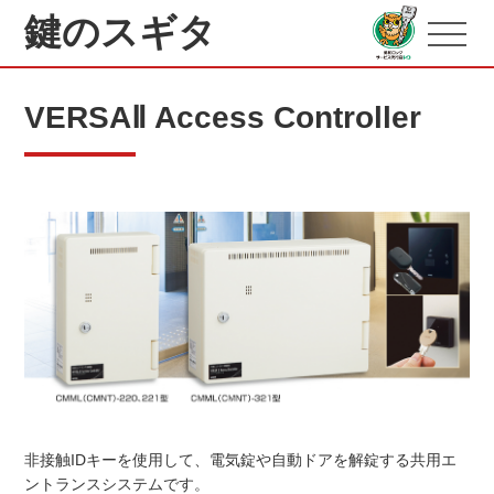
鍵のスギタ
VERSAⅡ Access Controller
非接触IDキーを使用して、電気錠や自動ドアを解錠する共用エ
ントランスシステムです。