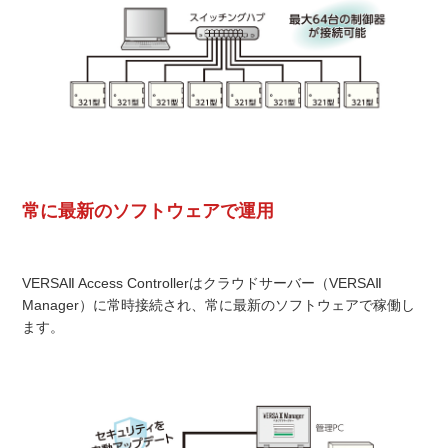
常に最新のソフトウェアで運用
VERSAⅡ Access Controllerはクラウドサーバー（VERSAⅡ
Manager）に常時接続され、常に最新のソフトウェアで稼働し
ます。