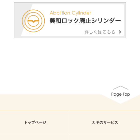
トップページ
カギのサービス