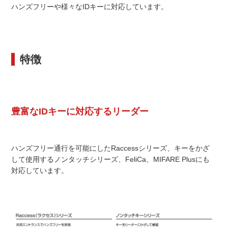
ハンズフリーや様々なIDキーに対応しています。
特徴
豊富なIDキーに対応するリーダー
ハンズフリー通行を可能にしたRaccessシリーズ、キーをかざ
して使用するノンタッチシリーズ、FeliCa、MIFARE Plusにも
対応しています。