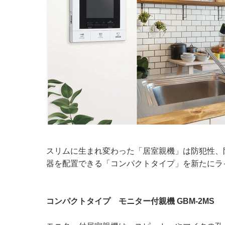
スリムに生まれ変わった「居室親機」は防犯性、
器を配置できる「コンパクトタイプ」を新たにラ
コンパクトタイプ モニター付親機 GBM-2MS