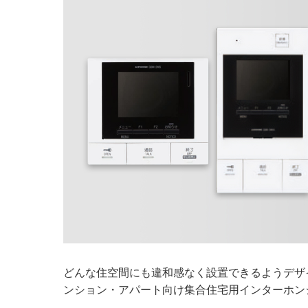
どんな住空間にも違和感なく設置できるようデザ
ンション・アパート向け集合住宅用インターホン