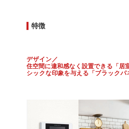
特徴
デザイン／
住空間に違和感なく設置できる「居
シックな印象を与える「ブラックパ