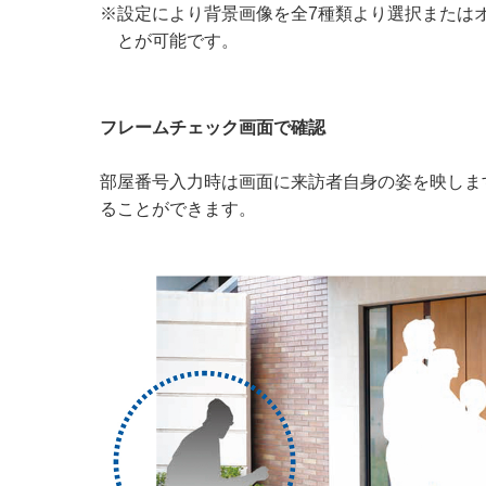
※設定により背景画像を全7種類より選択または
とが可能です。
フレームチェック画面で確認
部屋番号入力時は画面に来訪者自身の姿を映しま
ることができます。