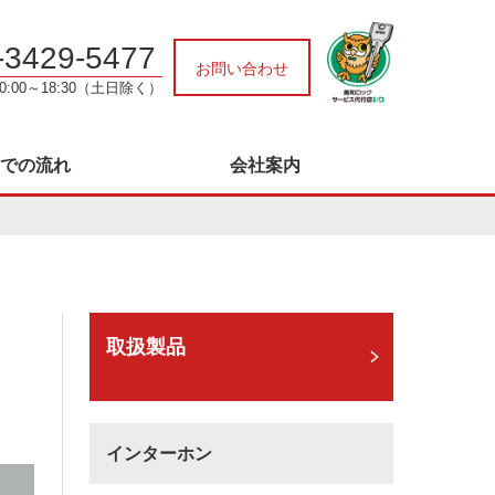
-3429-5477
お問い合わせ
0:00～18:30（土日除く）
での流れ
会社案内
取扱製品
インターホン