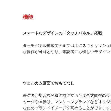
機能
スマートなデザインの「タッチパネル」搭載
タッチパネル搭載で今まで以上にスタイリッシュ
な操作が可能となり、来訪者にも優しいデザイン
ウェルカム画面でおもてなし
来訪者が集合玄関機の前に立つと集合玄関機のウ
セージや画像は、マンションブランドなどオリジ
なためブランドイメージを高めることができます